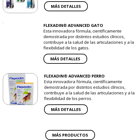
MÁS DETALLES
FLEXADIN® ADVANCED GATO
Esta innovadora fórmula, científicamente
demostrada por distintos estudios clínicos,
contribuye a la salud de las articulaciones y a la
flexibilidad de los gatos.
MÁS DETALLES
FLEXADIN® ADVANCED PERRO
Esta innovadora fórmula, científicamente
demostrada por distintos estudios clínicos,
contribuye a la salud de las articulaciones y a la
flexibilidad de los perros.
MÁS DETALLES
MÁS PRODUCTOS