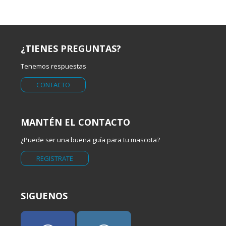
¿TIENES PREGUNTAS?
Tenemos respuestas
CONTACTO
MANTÉN EL CONTACTO
¿Puede ser una buena guía para tu mascota?
REGISTRATE
SIGUENOS