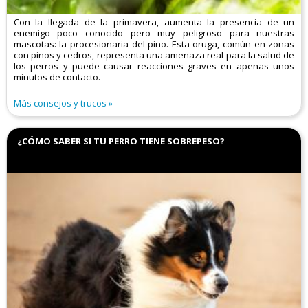
Con la llegada de la primavera, aumenta la presencia de un
enemigo poco conocido pero muy peligroso para nuestras
mascotas: la procesionaria del pino. Esta oruga, común en zonas
con pinos y cedros, representa una amenaza real para la salud de
los perros y puede causar reacciones graves en apenas unos
minutos de contacto.
Más consejos y trucos
¿CÓMO SABER SI TU PERRO TIENE SOBREPESO?