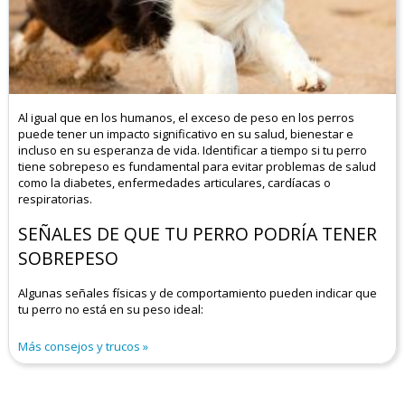
Al igual que en los humanos, el exceso de peso en los perros
puede tener un impacto significativo en su salud, bienestar e
incluso en su esperanza de vida. Identificar a tiempo si tu perro
tiene sobrepeso es fundamental para evitar problemas de salud
como la diabetes, enfermedades articulares, cardíacas o
respiratorias.
SEÑALES DE QUE TU PERRO PODRÍA TENER
SOBREPESO
Algunas señales físicas y de comportamiento pueden indicar que
tu perro no está en su peso ideal:
Más consejos y trucos