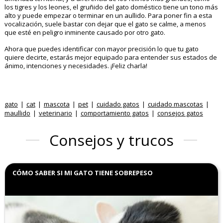
los tigres y los leones, el gruñido del gato doméstico tiene un tono más
alto y puede empezar o terminar en un aullido. Para poner fin a esta
vocalización, suele bastar con dejar que el gato se calme, a menos
que esté en peligro inminente causado por otro gato.
Ahora que puedes identificar con mayor precisión lo que tu gato
quiere decirte, estarás mejor equipado para entender sus estados de
ánimo, intenciones y necesidades. ¡Feliz charla!
gato
cat
mascota
pet
cuidado gatos
cuidado mascotas
maullido
veterinario
comportamiento gatos
consejos gatos
Consejos y trucos
CÓMO SABER SI MI GATO TIENE SOBREPESO