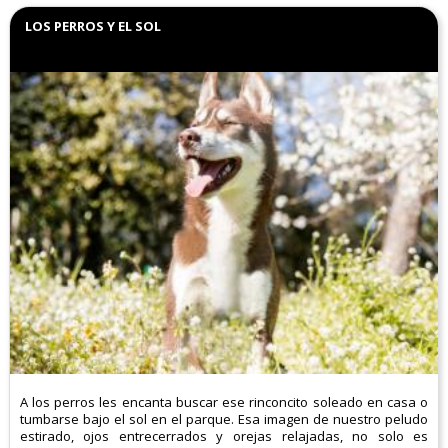
LOS PERROS Y EL SOL
A los perros les encanta buscar ese rinconcito soleado en casa o
tumbarse bajo el sol en el parque. Esa imagen de nuestro peludo
estirado, ojos entrecerrados y orejas relajadas, no solo es