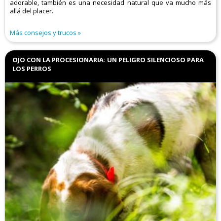
adorable, también es una necesidad natural que va mucho más
allá del placer.
Más consejos y trucos
OJO CON LA PROCESIONARIA: UN PELIGRO SILENCIOSO PARA
LOS PERROS