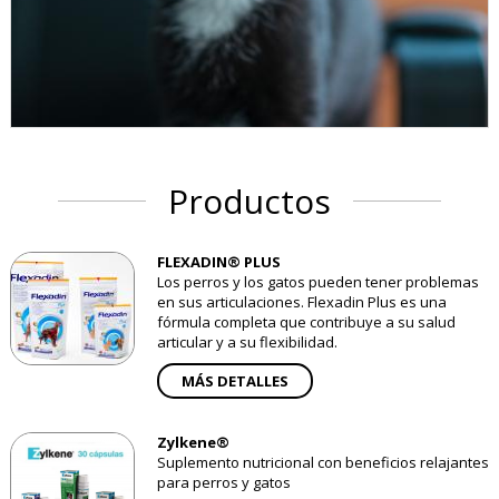
Productos
FLEXADIN® PLUS
Los perros y los gatos pueden tener problemas
en sus articulaciones. Flexadin Plus es una
fórmula completa que contribuye a su salud
articular y a su flexibilidad.
MÁS DETALLES
Zylkene®
Suplemento nutricional con beneficios relajantes
para perros y gatos