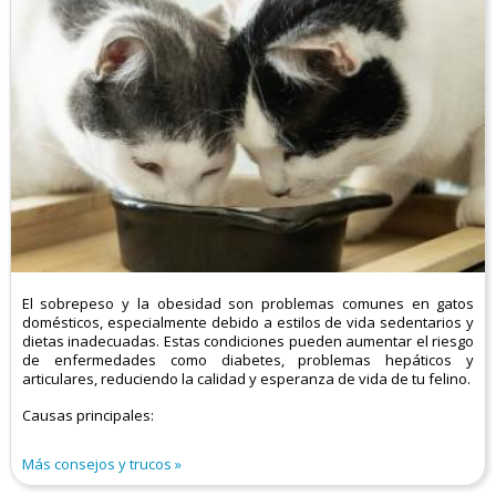
El sobrepeso y la obesidad son problemas comunes en gatos
domésticos, especialmente debido a estilos de vida sedentarios y
dietas inadecuadas. Estas condiciones pueden aumentar el riesgo
de enfermedades como diabetes, problemas hepáticos y
articulares, reduciendo la calidad y esperanza de vida de tu felino.​
Causas principales:
Más consejos y trucos