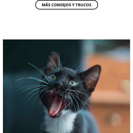
MÁS CONSEJOS Y TRUCOS