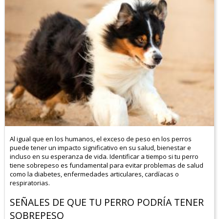
Al igual que en los humanos, el exceso de peso en los perros
puede tener un impacto significativo en su salud, bienestar e
incluso en su esperanza de vida. Identificar a tiempo si tu perro
tiene sobrepeso es fundamental para evitar problemas de salud
como la diabetes, enfermedades articulares, cardíacas o
respiratorias.
SEÑALES DE QUE TU PERRO PODRÍA TENER
SOBREPESO