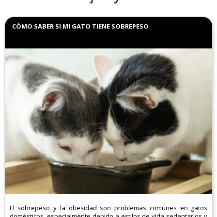
CÓMO SABER SI MI GATO TIENE SOBREPESO
El sobrepeso y la obesidad son problemas comunes en gatos
domésticos, especialmente debido a estilos de vida sedentarios y