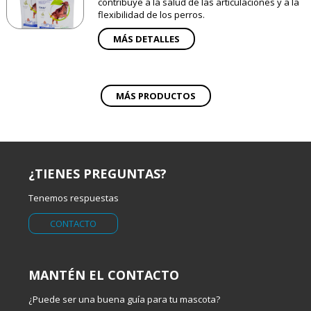
contribuye a la salud de las articulaciones y a la
flexibilidad de los perros.
MÁS DETALLES
MÁS PRODUCTOS
¿TIENES PREGUNTAS?
Tenemos respuestas
CONTACTO
MANTÉN EL CONTACTO
¿Puede ser una buena guía para tu mascota?