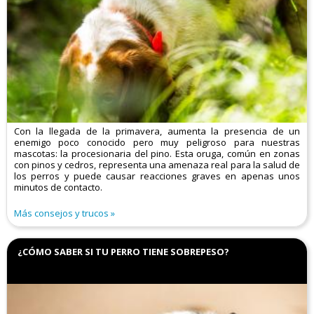
Con la llegada de la primavera, aumenta la presencia de un
enemigo poco conocido pero muy peligroso para nuestras
mascotas: la procesionaria del pino. Esta oruga, común en zonas
con pinos y cedros, representa una amenaza real para la salud de
los perros y puede causar reacciones graves en apenas unos
minutos de contacto.
Más consejos y trucos
¿CÓMO SABER SI TU PERRO TIENE SOBREPESO?