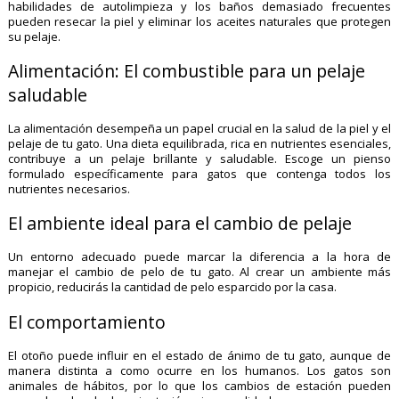
habilidades de autolimpieza y los baños demasiado frecuentes
pueden resecar la piel y eliminar los aceites naturales que protegen
su pelaje.
Alimentación: El combustible para un pelaje
saludable
La alimentación desempeña un papel crucial en la salud de la piel y el
pelaje de tu gato. Una dieta equilibrada, rica en nutrientes esenciales,
contribuye a un pelaje brillante y saludable. Escoge un pienso
formulado específicamente para gatos que contenga todos los
nutrientes necesarios.
El ambiente ideal para el cambio de pelaje
Un entorno adecuado puede marcar la diferencia a la hora de
manejar el cambio de pelo de tu gato. Al crear un ambiente más
propicio, reducirás la cantidad de pelo esparcido por la casa.
El comportamiento
El otoño puede influir en el estado de ánimo de tu gato, aunque de
manera distinta a como ocurre en los humanos. Los gatos son
animales de hábitos, por lo que los cambios de estación pueden