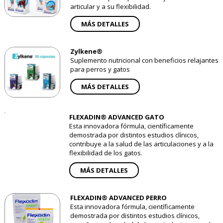
articular y a su flexibilidad.
MÁS DETALLES
Zylkene®
Suplemento nutricional con beneficios relajantes
para perros y gatos
MÁS DETALLES
FLEXADIN® ADVANCED GATO
Esta innovadora fórmula, científicamente
demostrada por distintos estudios clínicos,
contribuye a la salud de las articulaciones y a la
flexibilidad de los gatos.
MÁS DETALLES
FLEXADIN® ADVANCED PERRO
Esta innovadora fórmula, científicamente
demostrada por distintos estudios clínicos,