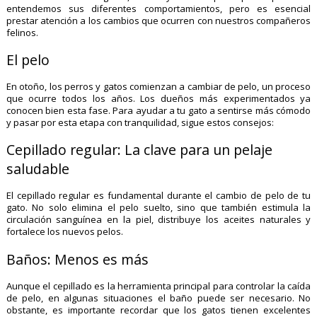
entendemos sus diferentes comportamientos, pero es esencial
prestar atención a los cambios que ocurren con nuestros compañeros
felinos.
El pelo
En otoño, los perros y gatos comienzan a cambiar de pelo, un proceso
que ocurre todos los años. Los dueños más experimentados ya
conocen bien esta fase. Para ayudar a tu gato a sentirse más cómodo
y pasar por esta etapa con tranquilidad, sigue estos consejos:
Cepillado regular: La clave para un pelaje
saludable
El cepillado regular es fundamental durante el cambio de pelo de tu
gato. No solo elimina el pelo suelto, sino que también estimula la
circulación sanguínea en la piel, distribuye los aceites naturales y
fortalece los nuevos pelos.
Baños: Menos es más
Aunque el cepillado es la herramienta principal para controlar la caída
de pelo, en algunas situaciones el baño puede ser necesario. No
obstante, es importante recordar que los gatos tienen excelentes