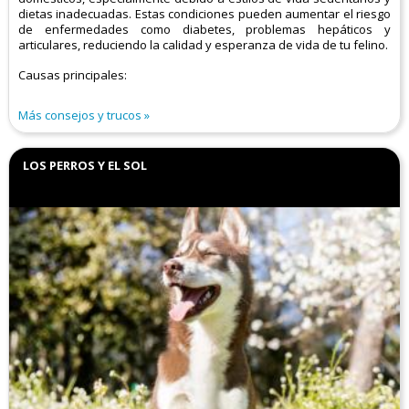
dietas inadecuadas. Estas condiciones pueden aumentar el riesgo
de enfermedades como diabetes, problemas hepáticos y
articulares, reduciendo la calidad y esperanza de vida de tu felino.​
Causas principales:
Más consejos y trucos
LOS PERROS Y EL SOL