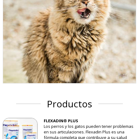
Productos
FLEXADIN® PLUS
Los perros y los gatos pueden tener problemas
en sus articulaciones. Flexadin Plus es una
fórmula completa que contribuye a su salud