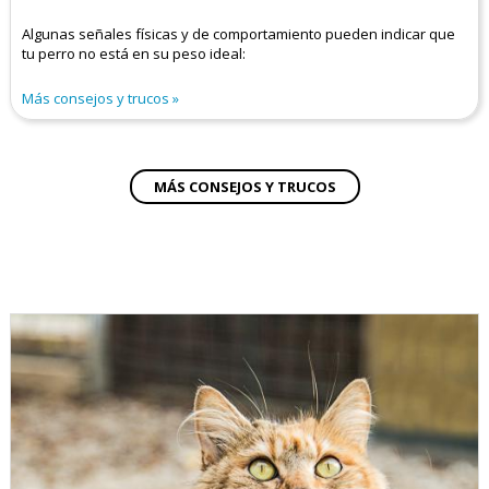
Algunas señales físicas y de comportamiento pueden indicar que
tu perro no está en su peso ideal:
Más consejos y trucos
MÁS CONSEJOS Y TRUCOS