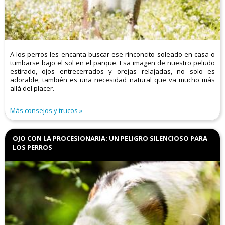
A los perros les encanta buscar ese rinconcito soleado en casa o
tumbarse bajo el sol en el parque. Esa imagen de nuestro peludo
estirado, ojos entrecerrados y orejas relajadas, no solo es
adorable, también es una necesidad natural que va mucho más
allá del placer.
Más consejos y trucos
OJO CON LA PROCESIONARIA: UN PELIGRO SILENCIOSO PARA
LOS PERROS