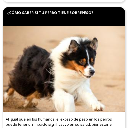
¿CÓMO SABER SI TU PERRO TIENE SOBREPESO?
Al igual que en los humanos, el exceso de peso en los perros
puede tener un impacto significativo en su salud, bienestar e