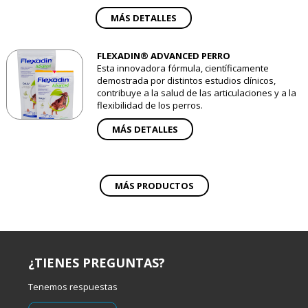
MÁS DETALLES
FLEXADIN® ADVANCED PERRO
Esta innovadora fórmula, científicamente
demostrada por distintos estudios clínicos,
contribuye a la salud de las articulaciones y a la
flexibilidad de los perros.
MÁS DETALLES
MÁS PRODUCTOS
¿TIENES PREGUNTAS?
Tenemos respuestas