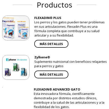
Productos
FLEXADIN® PLUS
Los perros y los gatos pueden tener problemas
en sus articulaciones. Flexadin Plus es una
fórmula completa que contribuye a su salud
articular y a su flexibilidad.
MÁS DETALLES
Zylkene®
Suplemento nutricional con beneficios relajantes
para perros y gatos
MÁS DETALLES
FLEXADIN® ADVANCED GATO
Esta innovadora fórmula, científicamente
demostrada por distintos estudios clínicos,
contribuye a la salud de las articulaciones y a la
flexibilidad de los gatos.