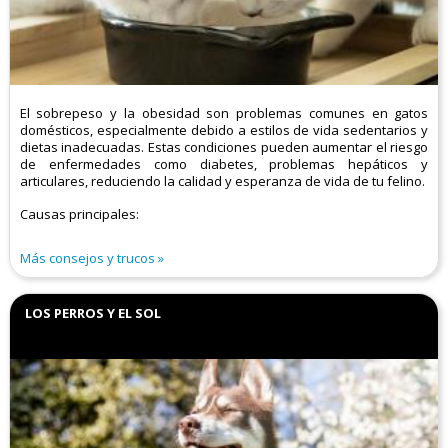
El sobrepeso y la obesidad son problemas comunes en gatos
domésticos, especialmente debido a estilos de vida sedentarios y
dietas inadecuadas. Estas condiciones pueden aumentar el riesgo
de enfermedades como diabetes, problemas hepáticos y
articulares, reduciendo la calidad y esperanza de vida de tu felino.​
Causas principales:
Más consejos y trucos
LOS PERROS Y EL SOL