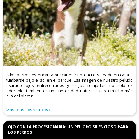
A los perros les encanta buscar ese rinconcito soleado en casa o
tumbarse bajo el sol en el parque. Esa imagen de nuestro peludo
estirado, ojos entrecerrados y orejas relajadas, no solo es
adorable, también es una necesidad natural que va mucho más
allá del placer.
Más consejos y trucos
OJO CON LA PROCESIONARIA: UN PELIGRO SILENCIOSO PARA
LOS PERROS