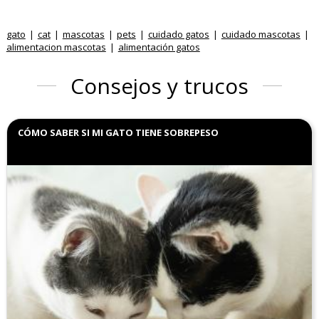
gato
cat
mascotas
pets
cuidado gatos
cuidado mascotas
alimentacion mascotas
alimentación gatos
Consejos y trucos
CÓMO SABER SI MI GATO TIENE SOBREPESO