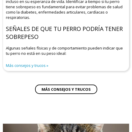
incluso en su esperanza de vida. Identificar a tiempo si tu perro
tiene sobrepeso es fundamental para evitar problemas de salud
como la diabetes, enfermedades articulares, cardíacas o
respiratorias.
SEÑALES DE QUE TU PERRO PODRÍA TENER
SOBREPESO
Algunas señales físicas y de comportamiento pueden indicar que
tu perro no está en su peso ideal:
Más consejos y trucos
MÁS CONSEJOS Y TRUCOS