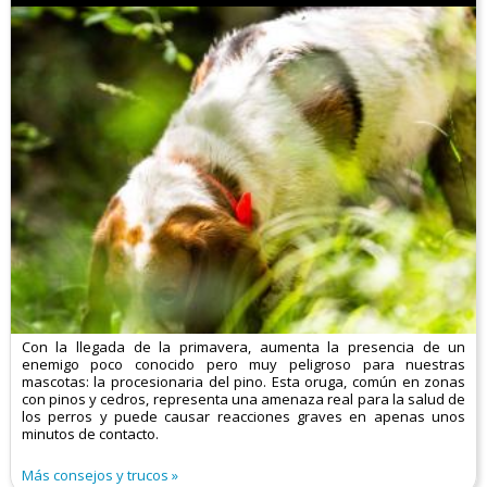
Con la llegada de la primavera, aumenta la presencia de un
enemigo poco conocido pero muy peligroso para nuestras
mascotas: la procesionaria del pino. Esta oruga, común en zonas
con pinos y cedros, representa una amenaza real para la salud de
los perros y puede causar reacciones graves en apenas unos
minutos de contacto.
Más consejos y trucos