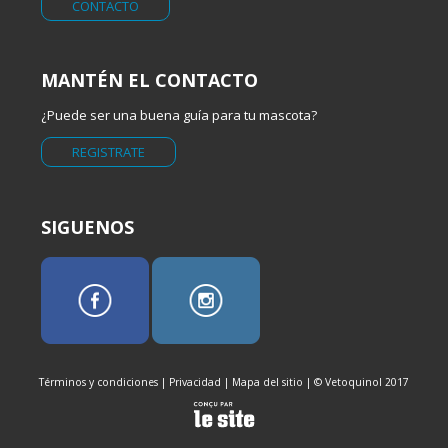
CONTACTO
MANTÉN EL CONTACTO
¿Puede ser una buena guía para tu mascota?
REGISTRATE
SIGUENOS
Términos y condiciones
|
Privacidad
|
Mapa del sitio
| © Vetoquinol 2017