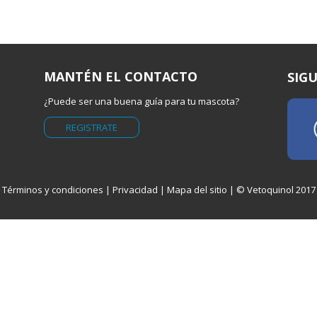
MANTÉN EL CONTACTO
SIG
¿Puede ser una buena guía para tu mascota?
REGISTRATE
Términos y condiciones
|
Privacidad
|
Mapa del sitio
| © Vetoquinol 2017