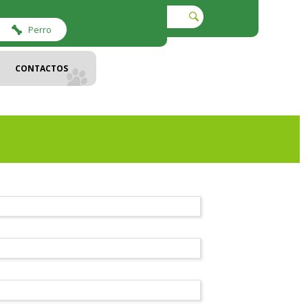
Perro
CONTACTOS