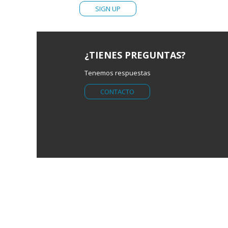
¿TIENES PREGUNTAS?
Tenemos respuestas
CONTACTO