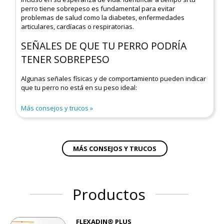
perro tiene sobrepeso es fundamental para evitar
problemas de salud como la diabetes, enfermedades
articulares, cardíacas o respiratorias.
SEÑALES DE QUE TU PERRO PODRÍA
TENER SOBREPESO
Algunas señales físicas y de comportamiento pueden indicar
que tu perro no está en su peso ideal:
Más consejos y trucos
MÁS CONSEJOS Y TRUCOS
Productos
FLEXADIN® PLUS