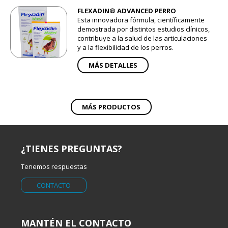
FLEXADIN® ADVANCED PERRO
Esta innovadora fórmula, científicamente
demostrada por distintos estudios clínicos,
contribuye a la salud de las articulaciones
y a la flexibilidad de los perros.
MÁS DETALLES
MÁS PRODUCTOS
¿TIENES PREGUNTAS?
Tenemos respuestas
CONTACTO
MANTÉN EL CONTACTO