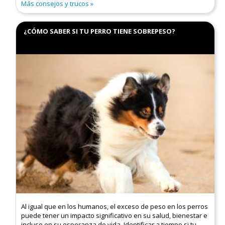
Más consejos y trucos
¿CÓMO SABER SI TU PERRO TIENE SOBREPESO?
Al igual que en los humanos, el exceso de peso en los perros
puede tener un impacto significativo en su salud, bienestar e
incluso en su esperanza de vida. Identificar a tiempo si tu