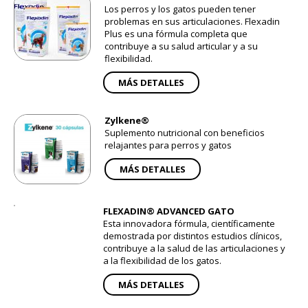
Los perros y los gatos pueden tener
problemas en sus articulaciones. Flexadin
Plus es una fórmula completa que
contribuye a su salud articular y a su
flexibilidad.
MÁS DETALLES
Zylkene®
Suplemento nutricional con beneficios
relajantes para perros y gatos
MÁS DETALLES
FLEXADIN® ADVANCED GATO
Esta innovadora fórmula, científicamente
demostrada por distintos estudios clínicos,
contribuye a la salud de las articulaciones y
a la flexibilidad de los gatos.
MÁS DETALLES