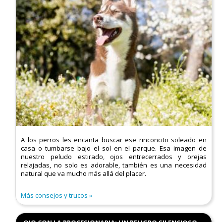
A los perros les encanta buscar ese rinconcito soleado en
casa o tumbarse bajo el sol en el parque. Esa imagen de
nuestro peludo estirado, ojos entrecerrados y orejas
relajadas, no solo es adorable, también es una necesidad
natural que va mucho más allá del placer.
Más consejos y trucos