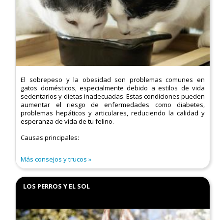
El sobrepeso y la obesidad son problemas comunes en
gatos domésticos, especialmente debido a estilos de vida
sedentarios y dietas inadecuadas. Estas condiciones pueden
aumentar el riesgo de enfermedades como diabetes,
problemas hepáticos y articulares, reduciendo la calidad y
esperanza de vida de tu felino.​
Causas principales:
Más consejos y trucos
LOS PERROS Y EL SOL