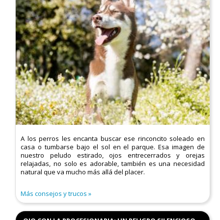
A los perros les encanta buscar ese rinconcito soleado en
casa o tumbarse bajo el sol en el parque. Esa imagen de
nuestro peludo estirado, ojos entrecerrados y orejas
relajadas, no solo es adorable, también es una necesidad
natural que va mucho más allá del placer.
Más consejos y trucos