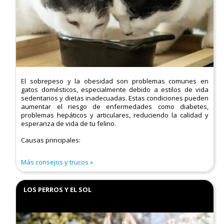
El sobrepeso y la obesidad son problemas comunes en
gatos domésticos, especialmente debido a estilos de vida
sedentarios y dietas inadecuadas. Estas condiciones pueden
aumentar el riesgo de enfermedades como diabetes,
problemas hepáticos y articulares, reduciendo la calidad y
esperanza de vida de tu felino.​
Causas principales:
Más consejos y trucos
LOS PERROS Y EL SOL