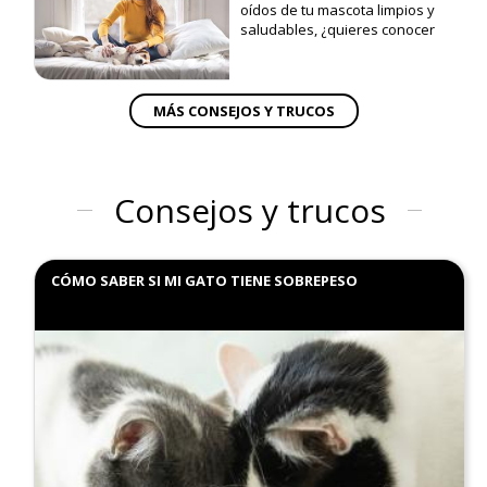
oídos de tu mascota limpios y
saludables, ¿quieres conocer
cómo? ¡Ven a verlo!
MÁS CONSEJOS Y TRUCOS
Consejos y trucos
CÓMO SABER SI MI GATO TIENE SOBREPESO