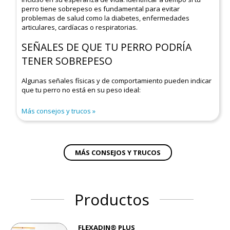
perro tiene sobrepeso es fundamental para evitar
problemas de salud como la diabetes, enfermedades
articulares, cardíacas o respiratorias.
SEÑALES DE QUE TU PERRO PODRÍA
TENER SOBREPESO
Algunas señales físicas y de comportamiento pueden indicar
que tu perro no está en su peso ideal:
Más consejos y trucos
MÁS CONSEJOS Y TRUCOS
Productos
FLEXADIN® PLUS