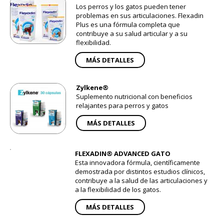
Los perros y los gatos pueden tener
problemas en sus articulaciones. Flexadin
Plus es una fórmula completa que
contribuye a su salud articular y a su
flexibilidad.
MÁS DETALLES
Zylkene®
Suplemento nutricional con beneficios
relajantes para perros y gatos
MÁS DETALLES
FLEXADIN® ADVANCED GATO
Esta innovadora fórmula, científicamente
demostrada por distintos estudios clínicos,
contribuye a la salud de las articulaciones y
a la flexibilidad de los gatos.
MÁS DETALLES