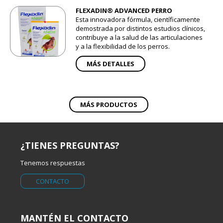
FLEXADIN® ADVANCED PERRO
Esta innovadora fórmula, científicamente
demostrada por distintos estudios clínicos,
contribuye a la salud de las articulaciones
y a la flexibilidad de los perros.
MÁS DETALLES
MÁS PRODUCTOS
¿TIENES PREGUNTAS?
Tenemos respuestas
CONTACTO
MANTÉN EL CONTACTO