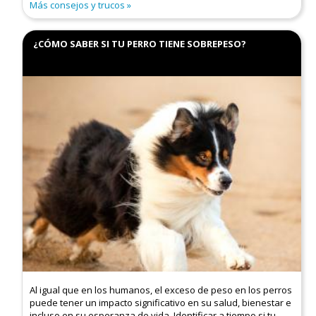
Más consejos y trucos
¿CÓMO SABER SI TU PERRO TIENE SOBREPESO?
Al igual que en los humanos, el exceso de peso en los perros
puede tener un impacto significativo en su salud, bienestar e
incluso en su esperanza de vida. Identificar a tiempo si tu