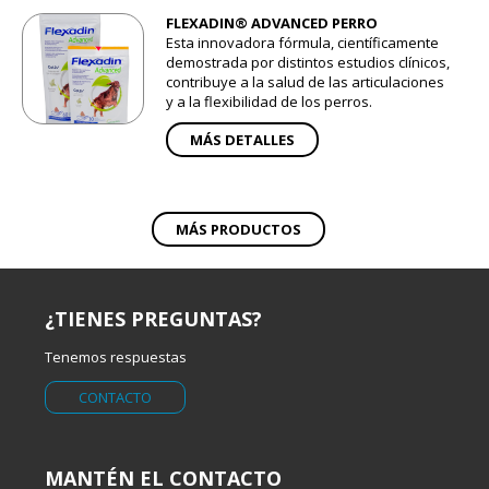
FLEXADIN® ADVANCED PERRO
Esta innovadora fórmula, científicamente
demostrada por distintos estudios clínicos,
contribuye a la salud de las articulaciones
y a la flexibilidad de los perros.
MÁS DETALLES
MÁS PRODUCTOS
¿TIENES PREGUNTAS?
Tenemos respuestas
CONTACTO
MANTÉN EL CONTACTO