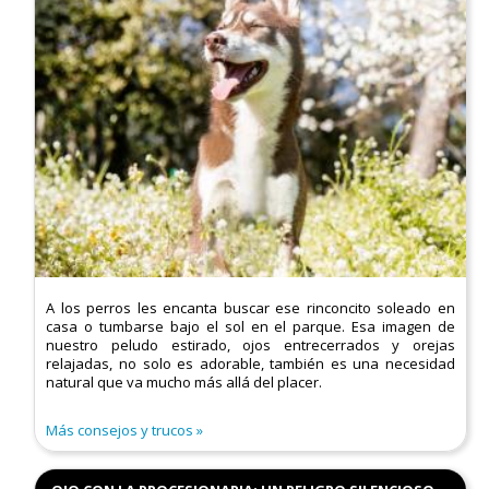
A los perros les encanta buscar ese rinconcito soleado en
casa o tumbarse bajo el sol en el parque. Esa imagen de
nuestro peludo estirado, ojos entrecerrados y orejas
relajadas, no solo es adorable, también es una necesidad
natural que va mucho más allá del placer.
Más consejos y trucos