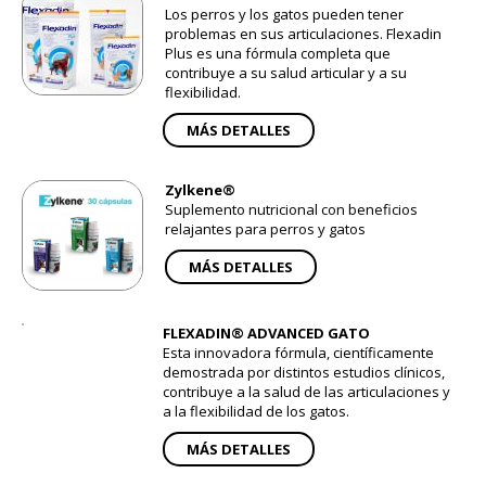
Los perros y los gatos pueden tener
problemas en sus articulaciones. Flexadin
Plus es una fórmula completa que
contribuye a su salud articular y a su
flexibilidad.
MÁS DETALLES
Zylkene®
Suplemento nutricional con beneficios
relajantes para perros y gatos
MÁS DETALLES
FLEXADIN® ADVANCED GATO
Esta innovadora fórmula, científicamente
demostrada por distintos estudios clínicos,
contribuye a la salud de las articulaciones y
a la flexibilidad de los gatos.
MÁS DETALLES