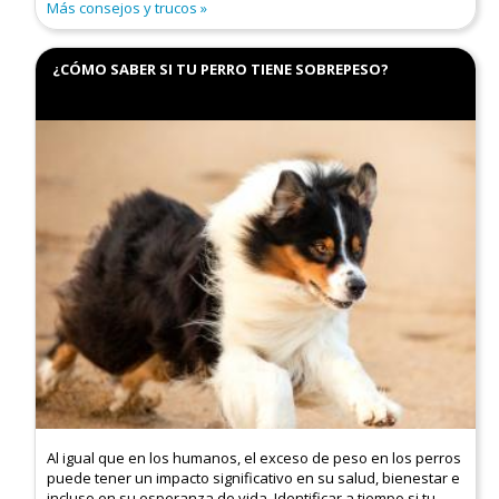
Más consejos y trucos
¿CÓMO SABER SI TU PERRO TIENE SOBREPESO?
Al igual que en los humanos, el exceso de peso en los perros
puede tener un impacto significativo en su salud, bienestar e
incluso en su esperanza de vida. Identificar a tiempo si tu