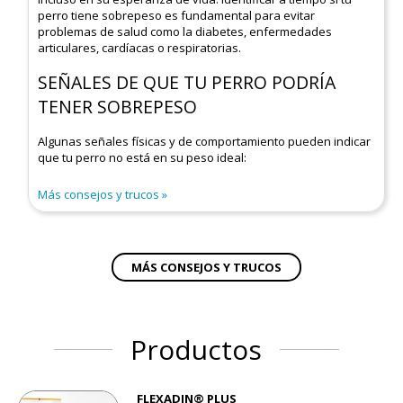
perro tiene sobrepeso es fundamental para evitar
problemas de salud como la diabetes, enfermedades
articulares, cardíacas o respiratorias.
SEÑALES DE QUE TU PERRO PODRÍA
TENER SOBREPESO
Algunas señales físicas y de comportamiento pueden indicar
que tu perro no está en su peso ideal:
Más consejos y trucos
MÁS CONSEJOS Y TRUCOS
Productos
FLEXADIN® PLUS