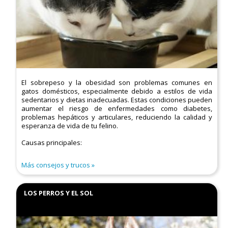
El sobrepeso y la obesidad son problemas comunes en
gatos domésticos, especialmente debido a estilos de vida
sedentarios y dietas inadecuadas. Estas condiciones pueden
aumentar el riesgo de enfermedades como diabetes,
problemas hepáticos y articulares, reduciendo la calidad y
esperanza de vida de tu felino.​
Causas principales:
Más consejos y trucos
LOS PERROS Y EL SOL