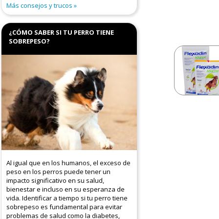
Más consejos y trucos
¿CÓMO SABER SI TU PERRO TIENE
SOBREPESO?
Al igual que en los humanos, el exceso de
peso en los perros puede tener un
impacto significativo en su salud,
bienestar e incluso en su esperanza de
vida. Identificar a tiempo si tu perro tiene
sobrepeso es fundamental para evitar
problemas de salud como la diabetes,