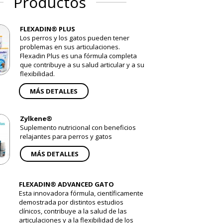
Productos
FLEXADIN® PLUS
Los perros y los gatos pueden tener
problemas en sus articulaciones.
Flexadin Plus es una fórmula completa
que contribuye a su salud articular y a su
flexibilidad.
MÁS DETALLES
Zylkene®
Suplemento nutricional con beneficios
relajantes para perros y gatos
MÁS DETALLES
FLEXADIN® ADVANCED GATO
Esta innovadora fórmula, científicamente
demostrada por distintos estudios
clínicos, contribuye a la salud de las
articulaciones y a la flexibilidad de los