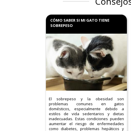
Consejos
CÓMO SABER SI MI GATO TIENE
SOBREPESO
El sobrepeso y la obesidad son
problemas comunes en gatos
domésticos, especialmente debido a
estilos de vida sedentarios y dietas
inadecuadas. Estas condiciones pueden
aumentar el riesgo de enfermedades
como diabetes, problemas hepáticos y