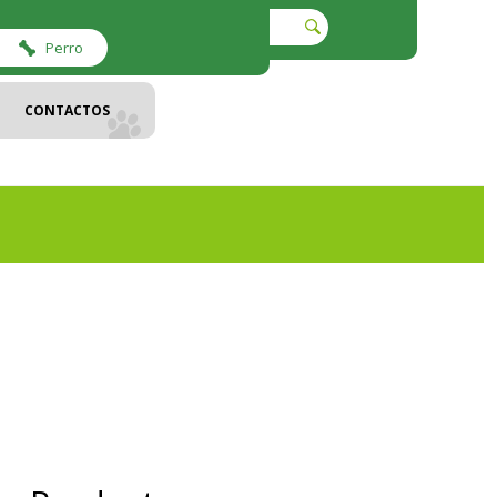
Perro
CONTACTOS