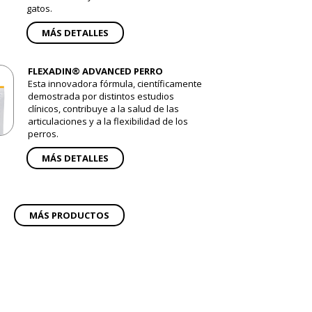
gatos.
MÁS DETALLES
FLEXADIN® ADVANCED PERRO
Esta innovadora fórmula, científicamente
demostrada por distintos estudios
clínicos, contribuye a la salud de las
articulaciones y a la flexibilidad de los
perros.
MÁS DETALLES
MÁS PRODUCTOS