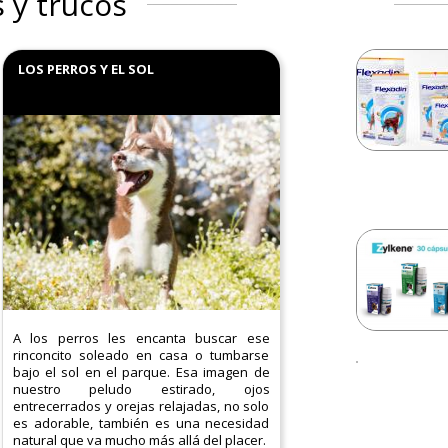
 y trucos
LOS PERROS Y EL SOL
A los perros les encanta buscar ese
rinconcito soleado en casa o tumbarse
bajo el sol en el parque. Esa imagen de
nuestro peludo estirado, ojos
entrecerrados y orejas relajadas, no solo
es adorable, también es una necesidad
natural que va mucho más allá del placer.