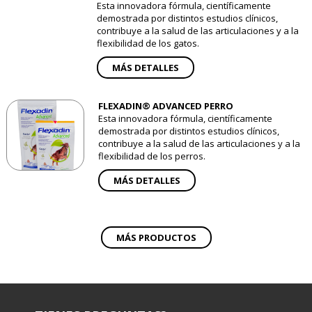
Esta innovadora fórmula, científicamente
demostrada por distintos estudios clínicos,
contribuye a la salud de las articulaciones y a la
flexibilidad de los gatos.
MÁS DETALLES
FLEXADIN® ADVANCED PERRO
Esta innovadora fórmula, científicamente
demostrada por distintos estudios clínicos,
contribuye a la salud de las articulaciones y a la
flexibilidad de los perros.
MÁS DETALLES
MÁS PRODUCTOS