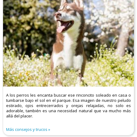
A los perros les encanta buscar ese rinconcito soleado en casa o
tumbarse bajo el sol en el parque. Esa imagen de nuestro peludo
estirado, ojos entrecerrados y orejas relajadas, no solo es
adorable, también es una necesidad natural que va mucho más
allá del placer.
Más consejos y trucos