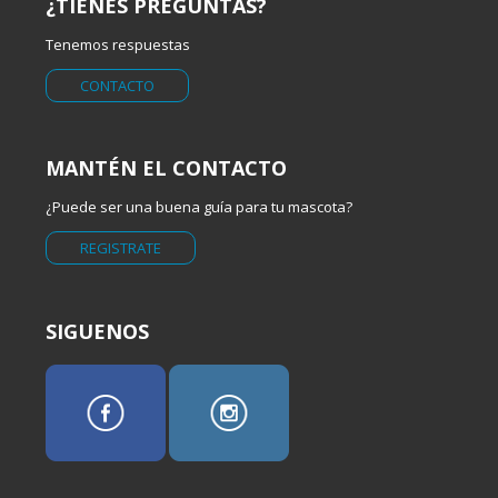
¿TIENES PREGUNTAS?
Tenemos respuestas
CONTACTO
MANTÉN EL CONTACTO
¿Puede ser una buena guía para tu mascota?
REGISTRATE
SIGUENOS