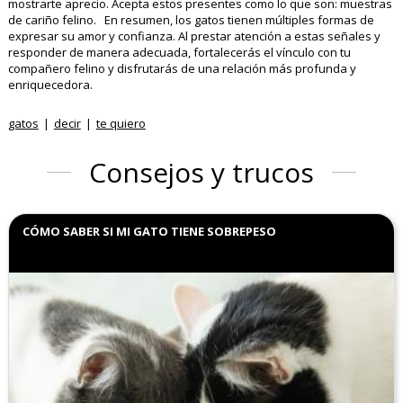
mostrarte aprecio. Acepta estos presentes como lo que son: muestras
de cariño felino. En resumen, los gatos tienen múltiples formas de
expresar su amor y confianza. Al prestar atención a estas señales y
responder de manera adecuada, fortalecerás el vínculo con tu
compañero felino y disfrutarás de una relación más profunda y
enriquecedora.
gatos
decir
te quiero
Consejos y trucos
CÓMO SABER SI MI GATO TIENE SOBREPESO