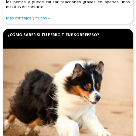
los perros y puede causar reacciones graves en apenas unos
minutos de contacto.
Más consejos y trucos
¿CÓMO SABER SI TU PERRO TIENE SOBREPESO?