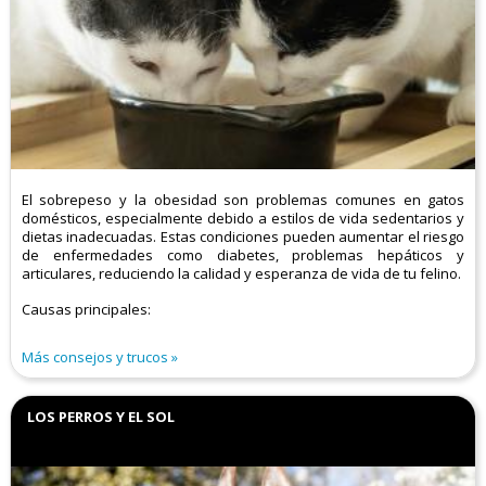
El sobrepeso y la obesidad son problemas comunes en gatos
domésticos, especialmente debido a estilos de vida sedentarios y
dietas inadecuadas. Estas condiciones pueden aumentar el riesgo
de enfermedades como diabetes, problemas hepáticos y
articulares, reduciendo la calidad y esperanza de vida de tu felino.​
Causas principales:
Más consejos y trucos
LOS PERROS Y EL SOL