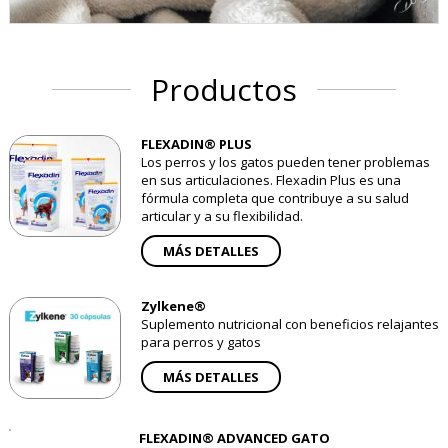
Productos
FLEXADIN® PLUS
Los perros y los gatos pueden tener problemas
en sus articulaciones. Flexadin Plus es una
fórmula completa que contribuye a su salud
articular y a su flexibilidad.
MÁS DETALLES
Zylkene®
Suplemento nutricional con beneficios relajantes
para perros y gatos
MÁS DETALLES
FLEXADIN® ADVANCED GATO