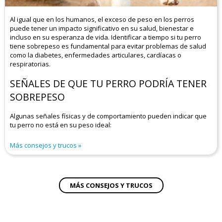
Al igual que en los humanos, el exceso de peso en los perros
puede tener un impacto significativo en su salud, bienestar e
incluso en su esperanza de vida. Identificar a tiempo si tu perro
tiene sobrepeso es fundamental para evitar problemas de salud
como la diabetes, enfermedades articulares, cardíacas o
respiratorias.
SEÑALES DE QUE TU PERRO PODRÍA TENER
SOBREPESO
Algunas señales físicas y de comportamiento pueden indicar que
tu perro no está en su peso ideal:
Más consejos y trucos
MÁS CONSEJOS Y TRUCOS