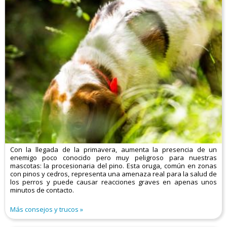
Con la llegada de la primavera, aumenta la presencia de un
enemigo poco conocido pero muy peligroso para nuestras
mascotas: la procesionaria del pino. Esta oruga, común en zonas
con pinos y cedros, representa una amenaza real para la salud de
los perros y puede causar reacciones graves en apenas unos
minutos de contacto.
Más consejos y trucos