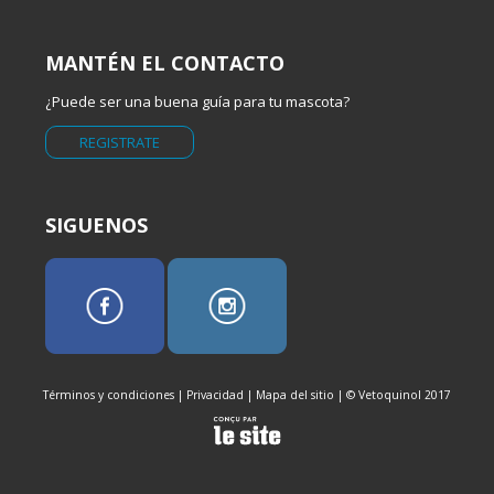
MANTÉN EL CONTACTO
¿Puede ser una buena guía para tu mascota?
REGISTRATE
SIGUENOS
Términos y condiciones
|
Privacidad
|
Mapa del sitio
| © Vetoquinol 2017