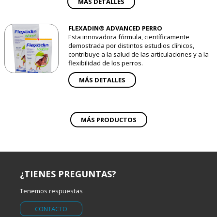
MÁS DETALLES
FLEXADIN® ADVANCED PERRO
Esta innovadora fórmula, científicamente
demostrada por distintos estudios clínicos,
contribuye a la salud de las articulaciones y a la
flexibilidad de los perros.
MÁS DETALLES
MÁS PRODUCTOS
¿TIENES PREGUNTAS?
Tenemos respuestas
CONTACTO