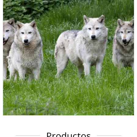
Productos