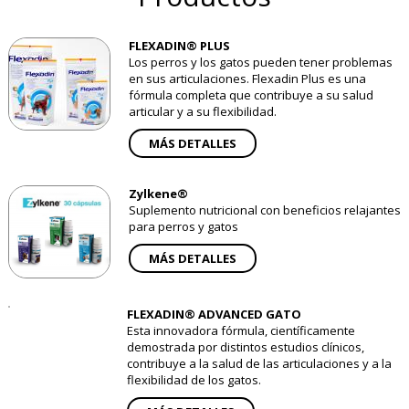
FLEXADIN® PLUS
Los perros y los gatos pueden tener problemas
en sus articulaciones. Flexadin Plus es una
fórmula completa que contribuye a su salud
articular y a su flexibilidad.
MÁS DETALLES
Zylkene®
Suplemento nutricional con beneficios relajantes
para perros y gatos
MÁS DETALLES
FLEXADIN® ADVANCED GATO
Esta innovadora fórmula, científicamente
demostrada por distintos estudios clínicos,
contribuye a la salud de las articulaciones y a la
flexibilidad de los gatos.