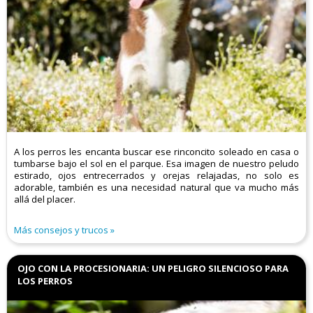
A los perros les encanta buscar ese rinconcito soleado en casa o
tumbarse bajo el sol en el parque. Esa imagen de nuestro peludo
estirado, ojos entrecerrados y orejas relajadas, no solo es
adorable, también es una necesidad natural que va mucho más
allá del placer.
Más consejos y trucos
OJO CON LA PROCESIONARIA: UN PELIGRO SILENCIOSO PARA
LOS PERROS