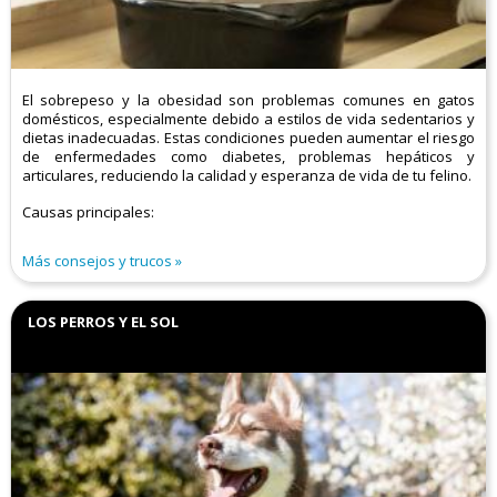
El sobrepeso y la obesidad son problemas comunes en gatos
domésticos, especialmente debido a estilos de vida sedentarios y
dietas inadecuadas. Estas condiciones pueden aumentar el riesgo
de enfermedades como diabetes, problemas hepáticos y
articulares, reduciendo la calidad y esperanza de vida de tu felino.​
Causas principales:
Más consejos y trucos
LOS PERROS Y EL SOL