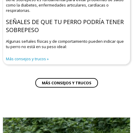
como la diabetes, enfermedades articulares, cardíacas o
respiratorias.
SEÑALES DE QUE TU PERRO PODRÍA TENER
SOBREPESO
Algunas señales físicas y de comportamiento pueden indicar que
tu perro no está en su peso ideal:
Más consejos y trucos
MÁS CONSEJOS Y TRUCOS