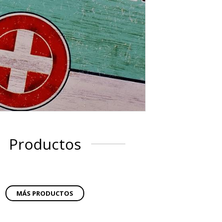
Productos
MÁS PRODUCTOS