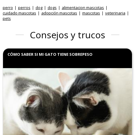
perro
perros
dog
dogs
alimentacion mascotas
cuidado mascotas
adopción mascotas
mascotas
veterinaria
pets
Consejos y trucos
CÓMO SABER SI MI GATO TIENE SOBREPESO