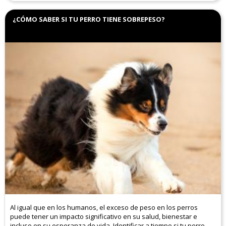
¿CÓMO SABER SI TU PERRO TIENE SOBREPESO?
Al igual que en los humanos, el exceso de peso en los perros
puede tener un impacto significativo en su salud, bienestar e
incluso en su esperanza de vida. Identificar a tiempo si tu perro