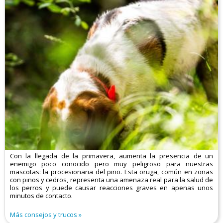
Con la llegada de la primavera, aumenta la presencia de un
enemigo poco conocido pero muy peligroso para nuestras
mascotas: la procesionaria del pino. Esta oruga, común en zonas
con pinos y cedros, representa una amenaza real para la salud de
los perros y puede causar reacciones graves en apenas unos
minutos de contacto.
Más consejos y trucos