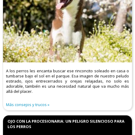
A los perros les encanta buscar ese rinconcito soleado en casa o
tumbarse bajo el sol en el parque. Esa imagen de nuestro peludo
estirado, ojos entrecerrados y orejas relajadas, no solo es
adorable, también es una necesidad natural que va mucho más
allá del placer.
Más consejos y trucos
OJO CON LA PROCESIONARIA: UN PELIGRO SILENCIOSO PARA
LOS PERROS