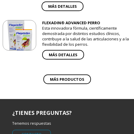
MÁS DETALLES
FLEXADIN® ADVANCED PERRO
Esta innovadora fórmula, científicamente
demostrada por distintos estudios clínicos,
contribuye a la salud de las articulaciones y a la
flexibilidad de los perros.
MÁS DETALLES
MÁS PRODUCTOS
¿TIENES PREGUNTAS?
Tenemos respuestas