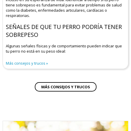
tiene sobrepeso es fundamental para evitar problemas de salud
como la diabetes, enfermedades articulares, cardíacas o
respiratorias.
SEÑALES DE QUE TU PERRO PODRÍA TENER
SOBREPESO
Algunas señales físicas y de comportamiento pueden indicar que
tu perro no está en su peso ideal:
Más consejos y trucos
MÁS CONSEJOS Y TRUCOS