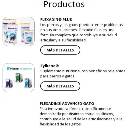
Productos
FLEXADIN® PLUS
Los perros y los gatos pueden tener problemas
en sus articulaciones. Flexadin Plus es una
fórmula completa que contribuye a su salud
articular y a su flexibilidad.
MÁS DETALLES
Zylkene®
Suplemento nutricional con beneficios relajantes
para perros y gatos
MÁS DETALLES
FLEXADIN® ADVANCED GATO
Esta innovadora fórmula, científicamente
demostrada por distintos estudios clínicos,
contribuye a la salud de las articulaciones y a la
flexibilidad de los gatos.