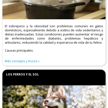
El sobrepeso y la obesidad son problemas comunes en gatos
domésticos, especialmente debido a estilos de vida sedentarios y
dietas inadecuadas. Estas condiciones pueden aumentar el riesgo
de enfermedades como diabetes, problemas hepáticos y
articulares, reduciendo la calidad y esperanza de vida de tu felino.​
Causas principales:
Más consejos y trucos
LOS PERROS Y EL SOL