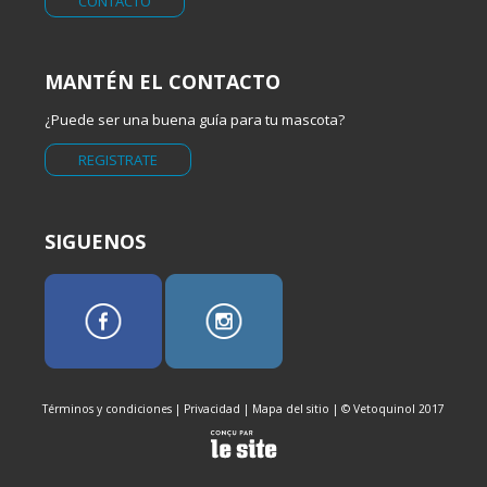
CONTACTO
MANTÉN EL CONTACTO
¿Puede ser una buena guía para tu mascota?
REGISTRATE
SIGUENOS
Términos y condiciones
|
Privacidad
|
Mapa del sitio
| © Vetoquinol 2017