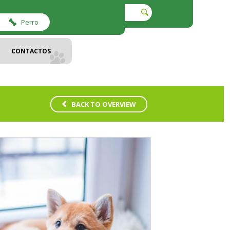
Perro
CONTACTOS
BACK TO OVERVIEW