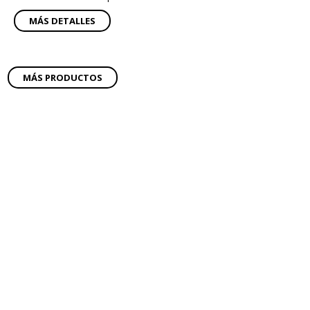
MÁS DETALLES
MÁS PRODUCTOS