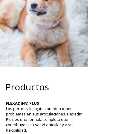
Productos
FLEXADIN® PLUS
Los perros y los gatos pueden tener
problemas en sus articulaciones. Flexadin
Plus es una fórmula completa que
contribuye a su salud articular y a su
flexibilidad.