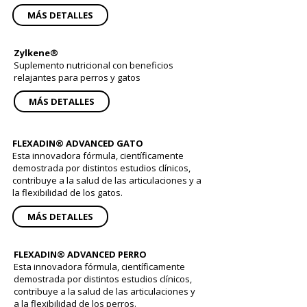
MÁS DETALLES
Zylkene®
Suplemento nutricional con beneficios
relajantes para perros y gatos
MÁS DETALLES
FLEXADIN® ADVANCED GATO
Esta innovadora fórmula, científicamente
demostrada por distintos estudios clínicos,
contribuye a la salud de las articulaciones y a
la flexibilidad de los gatos.
MÁS DETALLES
FLEXADIN® ADVANCED PERRO
Esta innovadora fórmula, científicamente
demostrada por distintos estudios clínicos,
contribuye a la salud de las articulaciones y
a la flexibilidad de los perros.