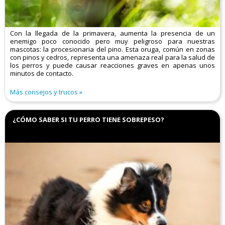
Con la llegada de la primavera, aumenta la presencia de un
enemigo poco conocido pero muy peligroso para nuestras
mascotas: la procesionaria del pino. Esta oruga, común en zonas
con pinos y cedros, representa una amenaza real para la salud de
los perros y puede causar reacciones graves en apenas unos
minutos de contacto.
Más consejos y trucos
¿CÓMO SABER SI TU PERRO TIENE SOBREPESO?