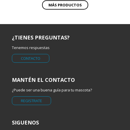
MÁS PRODUCTOS
¿TIENES PREGUNTAS?
Tenemos respuestas
CONTACTO
MANTÉN EL CONTACTO
¿Puede ser una buena guía para tu mascota?
REGISTRATE
SIGUENOS