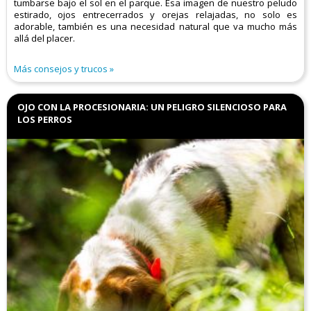
tumbarse bajo el sol en el parque. Esa imagen de nuestro peludo
estirado, ojos entrecerrados y orejas relajadas, no solo es
adorable, también es una necesidad natural que va mucho más
allá del placer.
Más consejos y trucos
OJO CON LA PROCESIONARIA: UN PELIGRO SILENCIOSO PARA
LOS PERROS