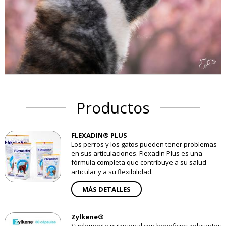
Productos
FLEXADIN® PLUS
Los perros y los gatos pueden tener problemas
en sus articulaciones. Flexadin Plus es una
fórmula completa que contribuye a su salud
articular y a su flexibilidad.
MÁS DETALLES
Zylkene®