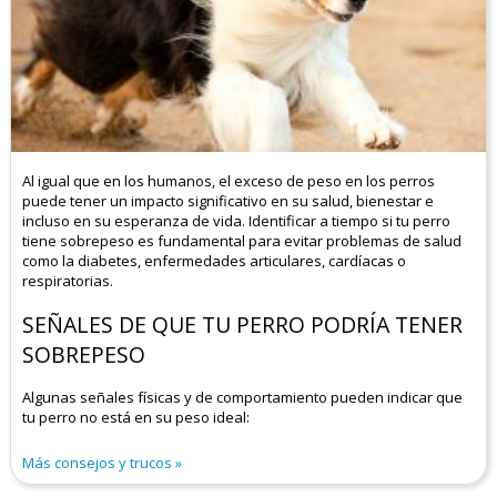
Al igual que en los humanos, el exceso de peso en los perros
puede tener un impacto significativo en su salud, bienestar e
incluso en su esperanza de vida. Identificar a tiempo si tu perro
tiene sobrepeso es fundamental para evitar problemas de salud
como la diabetes, enfermedades articulares, cardíacas o
respiratorias.
SEÑALES DE QUE TU PERRO PODRÍA TENER
SOBREPESO
Algunas señales físicas y de comportamiento pueden indicar que
tu perro no está en su peso ideal:
Más consejos y trucos