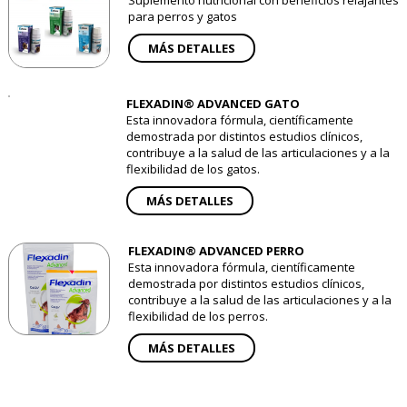
Suplemento nutricional con beneficios relajantes
para perros y gatos
MÁS DETALLES
FLEXADIN® ADVANCED GATO
Esta innovadora fórmula, científicamente
demostrada por distintos estudios clínicos,
contribuye a la salud de las articulaciones y a la
flexibilidad de los gatos.
MÁS DETALLES
FLEXADIN® ADVANCED PERRO
Esta innovadora fórmula, científicamente
demostrada por distintos estudios clínicos,
contribuye a la salud de las articulaciones y a la
flexibilidad de los perros.
MÁS DETALLES