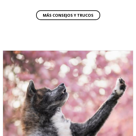
MÁS CONSEJOS Y TRUCOS