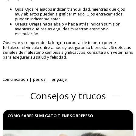
Ojos: Ojos relajados indican tranquilidad, mientras que ojos
muy abiertos pueden significar miedo. Ojos entrecerrados
pueden indicar malestar.
Orejas: Orejas hacia abajo y hacia atrás indican sumisión,
mientras que orejas erguidas muestran atención o
estimulación.
Observar y comprender la lengua corporal de tu perro puede
fortalecer el vínculo entre ambos y asegurar su bienestar. Si detectas
señales de malestar o cambios significativos, consulta a un veterinario
para asegurar su salud y felicidad.
comunicación
perros
lenguaje
Consejos y trucos
CÓMO SABER SI MI GATO TIENE SOBREPESO