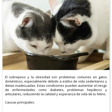
El sobrepeso y la obesidad son problemas comunes en gatos
domésticos, especialmente debido a estilos de vida sedentarios y
dietas inadecuadas. Estas condiciones pueden aumentar el riesgo
de enfermedades como diabetes, problemas hepáticos y
articulares, reduciendo la calidad y esperanza de vida de tu felino.​
Causas principales: