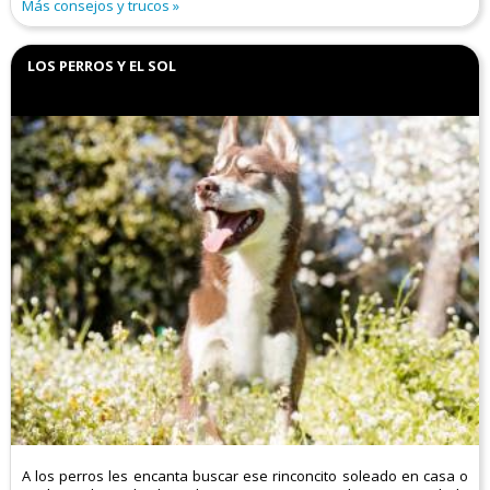
Más consejos y trucos
LOS PERROS Y EL SOL
A los perros les encanta buscar ese rinconcito soleado en casa o