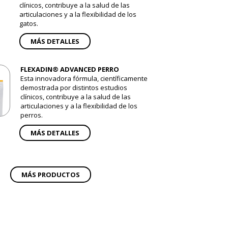
clínicos, contribuye a la salud de las
articulaciones y a la flexibilidad de los
gatos.
MÁS DETALLES
FLEXADIN® ADVANCED PERRO
Esta innovadora fórmula, científicamente
demostrada por distintos estudios
clínicos, contribuye a la salud de las
articulaciones y a la flexibilidad de los
perros.
MÁS DETALLES
MÁS PRODUCTOS