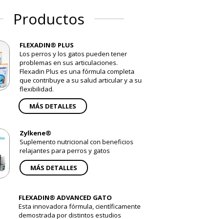
Productos
FLEXADIN® PLUS
Los perros y los gatos pueden tener
problemas en sus articulaciones.
Flexadin Plus es una fórmula completa
que contribuye a su salud articular y a su
flexibilidad.
MÁS DETALLES
Zylkene®
Suplemento nutricional con beneficios
relajantes para perros y gatos
MÁS DETALLES
FLEXADIN® ADVANCED GATO
Esta innovadora fórmula, científicamente
demostrada por distintos estudios