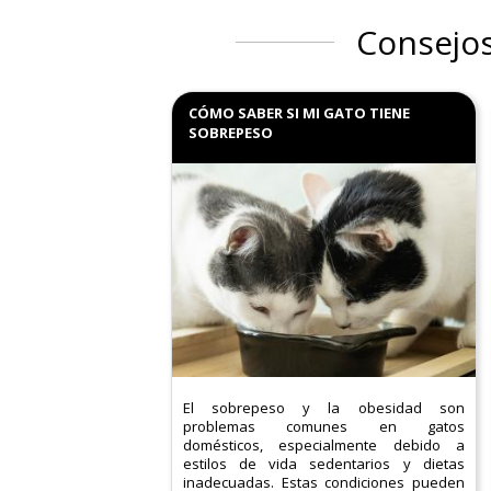
Consejos
CÓMO SABER SI MI GATO TIENE
SOBREPESO
El sobrepeso y la obesidad son
problemas comunes en gatos
domésticos, especialmente debido a
estilos de vida sedentarios y dietas
inadecuadas. Estas condiciones pueden