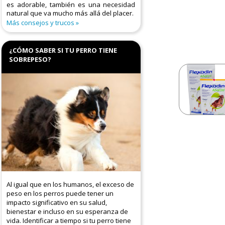
es adorable, también es una necesidad
natural que va mucho más allá del placer.
Más consejos y trucos
¿CÓMO SABER SI TU PERRO TIENE
SOBREPESO?
Al igual que en los humanos, el exceso de
peso en los perros puede tener un
impacto significativo en su salud,
bienestar e incluso en su esperanza de
vida. Identificar a tiempo si tu perro tiene