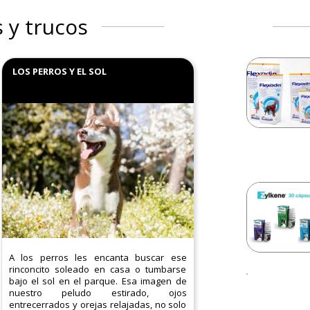
 y trucos
LOS PERROS Y EL SOL
A los perros les encanta buscar ese
rinconcito soleado en casa o tumbarse
bajo el sol en el parque. Esa imagen de
nuestro peludo estirado, ojos
entrecerrados y orejas relajadas, no solo