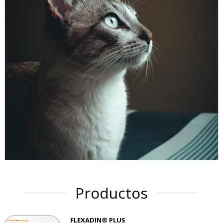
Productos
FLEXADIN® PLUS