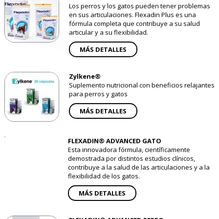
Los perros y los gatos pueden tener problemas
en sus articulaciones. Flexadin Plus es una
fórmula completa que contribuye a su salud
articular y a su flexibilidad.
MÁS DETALLES
Zylkene®
Suplemento nutricional con beneficios relajantes
para perros y gatos
MÁS DETALLES
FLEXADIN® ADVANCED GATO
Esta innovadora fórmula, científicamente
demostrada por distintos estudios clínicos,
contribuye a la salud de las articulaciones y a la
flexibilidad de los gatos.
MÁS DETALLES