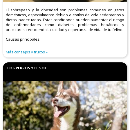
El sobrepeso y la obesidad son problemas comunes en gatos
domésticos, especialmente debido a estilos de vida sedentarios y
dietas inadecuadas. Estas condiciones pueden aumentar el riesgo
de enfermedades como diabetes, problemas hepáticos y
articulares, reduciendo la calidad y esperanza de vida de tu felino.​
Causas principales:
Más consejos y trucos
LOS PERROS Y EL SOL