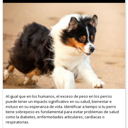
Al igual que en los humanos, el exceso de peso en los perros
puede tener un impacto significativo en su salud, bienestar e
incluso en su esperanza de vida. Identificar a tiempo si tu perro
tiene sobrepeso es fundamental para evitar problemas de salud
como la diabetes, enfermedades articulares, cardíacas o
respiratorias.