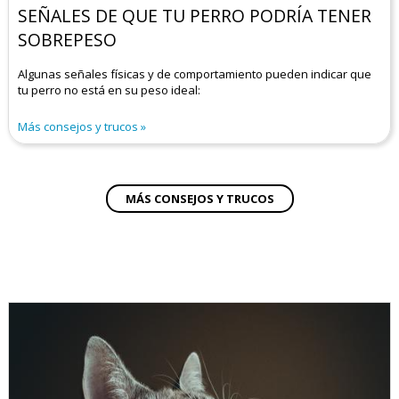
SEÑALES DE QUE TU PERRO PODRÍA TENER
SOBREPESO
Algunas señales físicas y de comportamiento pueden indicar que
tu perro no está en su peso ideal:
Más consejos y trucos
MÁS CONSEJOS Y TRUCOS