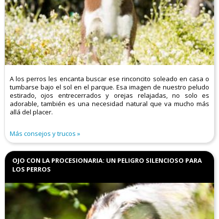
A los perros les encanta buscar ese rinconcito soleado en casa o
tumbarse bajo el sol en el parque. Esa imagen de nuestro peludo
estirado, ojos entrecerrados y orejas relajadas, no solo es
adorable, también es una necesidad natural que va mucho más
allá del placer.
Más consejos y trucos
OJO CON LA PROCESIONARIA: UN PELIGRO SILENCIOSO PARA
LOS PERROS