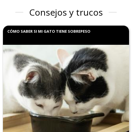
Consejos y trucos
CÓMO SABER SI MI GATO TIENE SOBREPESO