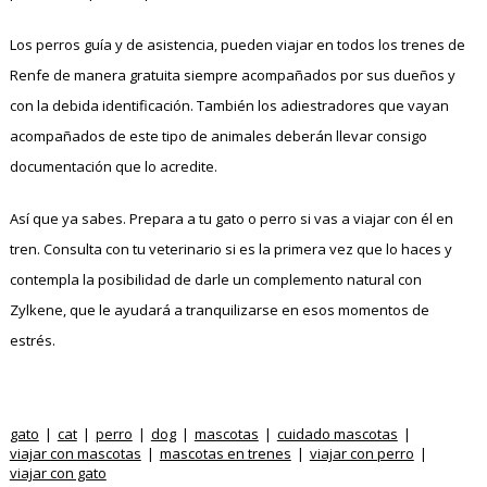
Los perros guía y de asistencia, pueden viajar en todos los trenes de
Renfe de manera gratuita siempre acompañados por sus dueños y
con la debida identificación. También los adiestradores que vayan
acompañados de este tipo de animales deberán llevar consigo
documentación que lo acredite.
Así que ya sabes. Prepara a tu gato o perro si vas a viajar con él en
tren. Consulta con tu veterinario si es la primera vez que lo haces y
contempla la posibilidad de darle un complemento natural con
Zylkene, que le ayudará a tranquilizarse en esos momentos de
estrés.
gato
cat
perro
dog
mascotas
cuidado mascotas
viajar con mascotas
mascotas en trenes
viajar con perro
viajar con gato