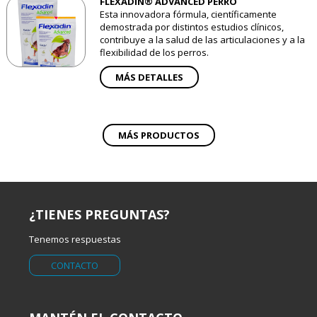
FLEXADIN® ADVANCED PERRO
Esta innovadora fórmula, científicamente
demostrada por distintos estudios clínicos,
contribuye a la salud de las articulaciones y a la
flexibilidad de los perros.
MÁS DETALLES
MÁS PRODUCTOS
¿TIENES PREGUNTAS?
Tenemos respuestas
CONTACTO