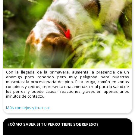
Con la llegada de la primavera, aumenta la presencia de un
enemigo poco conocido pero muy peligroso para nuestras
mascotas: la procesionaria del pino. Esta oruga, común en zonas
con pinos y cedros, representa una amenaza real para la salud de
los perros y puede causar reacciones graves en apenas unos
minutos de contacto.
Más consejos y trucos
¿CÓMO SABER SI TU PERRO TIENE SOBREPESO?