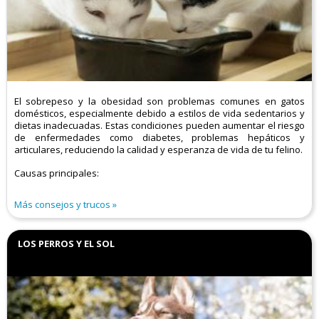
El sobrepeso y la obesidad son problemas comunes en gatos
domésticos, especialmente debido a estilos de vida sedentarios y
dietas inadecuadas. Estas condiciones pueden aumentar el riesgo
de enfermedades como diabetes, problemas hepáticos y
articulares, reduciendo la calidad y esperanza de vida de tu felino.​
Causas principales:
Más consejos y trucos
LOS PERROS Y EL SOL