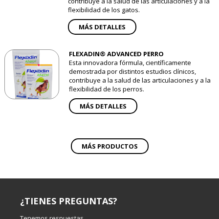
contribuye a la salud de las articulaciones y a la
flexibilidad de los gatos.
MÁS DETALLES
FLEXADIN® ADVANCED PERRO
Esta innovadora fórmula, científicamente
demostrada por distintos estudios clínicos,
contribuye a la salud de las articulaciones y a la
flexibilidad de los perros.
MÁS DETALLES
MÁS PRODUCTOS
¿TIENES PREGUNTAS?
Tenemos respuestas