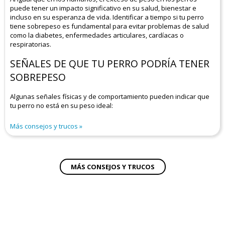
puede tener un impacto significativo en su salud, bienestar e
incluso en su esperanza de vida. Identificar a tiempo si tu perro
tiene sobrepeso es fundamental para evitar problemas de salud
como la diabetes, enfermedades articulares, cardíacas o
respiratorias.
SEÑALES DE QUE TU PERRO PODRÍA TENER
SOBREPESO
Algunas señales físicas y de comportamiento pueden indicar que
tu perro no está en su peso ideal:
Más consejos y trucos
MÁS CONSEJOS Y TRUCOS