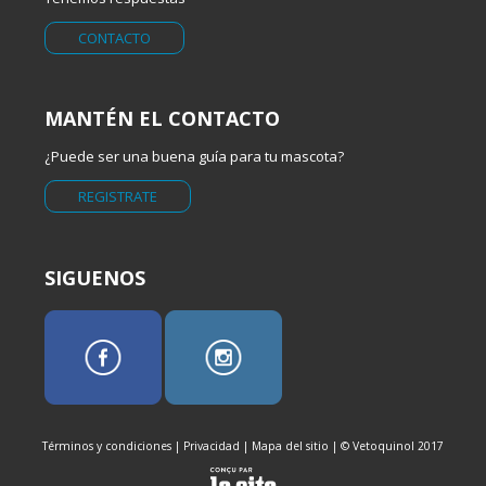
CONTACTO
MANTÉN EL CONTACTO
¿Puede ser una buena guía para tu mascota?
REGISTRATE
SIGUENOS
Términos y condiciones
|
Privacidad
|
Mapa del sitio
| © Vetoquinol 2017