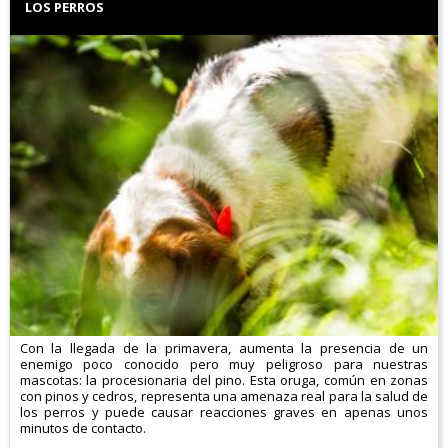
LOS PERROS
Con la llegada de la primavera, aumenta la presencia de un
enemigo poco conocido pero muy peligroso para nuestras
mascotas: la procesionaria del pino. Esta oruga, común en zonas
con pinos y cedros, representa una amenaza real para la salud de
los perros y puede causar reacciones graves en apenas unos
minutos de contacto.