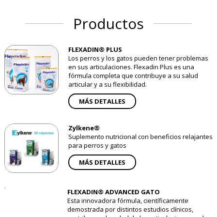
Productos
FLEXADIN® PLUS
Los perros y los gatos pueden tener problemas
en sus articulaciones. Flexadin Plus es una
fórmula completa que contribuye a su salud
articular y a su flexibilidad.
MÁS DETALLES
Zylkene®
Suplemento nutricional con beneficios relajantes
para perros y gatos
MÁS DETALLES
FLEXADIN® ADVANCED GATO
Esta innovadora fórmula, científicamente
demostrada por distintos estudios clínicos,