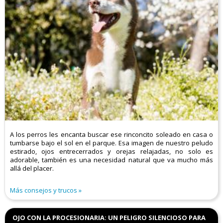
A los perros les encanta buscar ese rinconcito soleado en casa o
tumbarse bajo el sol en el parque. Esa imagen de nuestro peludo
estirado, ojos entrecerrados y orejas relajadas, no solo es
adorable, también es una necesidad natural que va mucho más
allá del placer.
Más consejos y trucos
OJO CON LA PROCESIONARIA: UN PELIGRO SILENCIOSO PARA