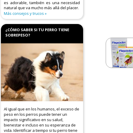
es adorable, también es una necesidad
natural que va mucho más allá del placer.
Más consejos y trucos
¿CÓMO SABER SI TU PERRO TIENE
SOBREPESO?
Al igual que en los humanos, el exceso de
peso en los perros puede tener un
impacto significativo en su salud,
bienestar e incluso en su esperanza de
vida. Identificar a tiempo si tu perro tiene