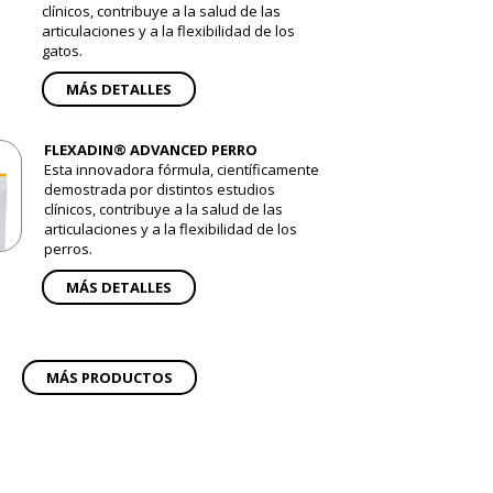
clínicos, contribuye a la salud de las
articulaciones y a la flexibilidad de los
gatos.
MÁS DETALLES
FLEXADIN® ADVANCED PERRO
Esta innovadora fórmula, científicamente
demostrada por distintos estudios
clínicos, contribuye a la salud de las
articulaciones y a la flexibilidad de los
perros.
MÁS DETALLES
MÁS PRODUCTOS