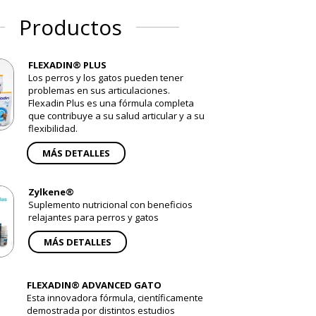
Productos
FLEXADIN® PLUS
Los perros y los gatos pueden tener
problemas en sus articulaciones.
Flexadin Plus es una fórmula completa
que contribuye a su salud articular y a su
flexibilidad.
MÁS DETALLES
Zylkene®
Suplemento nutricional con beneficios
relajantes para perros y gatos
MÁS DETALLES
FLEXADIN® ADVANCED GATO
Esta innovadora fórmula, científicamente
demostrada por distintos estudios