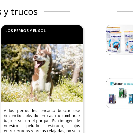
 y trucos
LOS PERROS Y EL SOL
A los perros les encanta buscar ese
rinconcito soleado en casa o tumbarse
bajo el sol en el parque. Esa imagen de
nuestro peludo estirado, ojos
entrecerrados y orejas relajadas, no solo