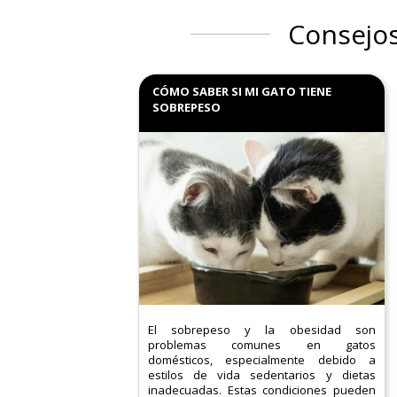
Consejos
CÓMO SABER SI MI GATO TIENE
SOBREPESO
El sobrepeso y la obesidad son
problemas comunes en gatos
domésticos, especialmente debido a
estilos de vida sedentarios y dietas
inadecuadas. Estas condiciones pueden