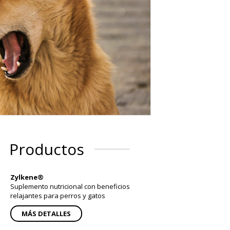
Productos
Zylkene®
Suplemento nutricional con beneficios
relajantes para perros y gatos
MÁS DETALLES