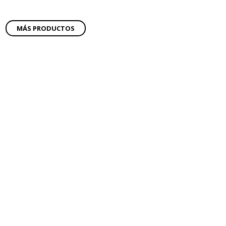
MÁS PRODUCTOS