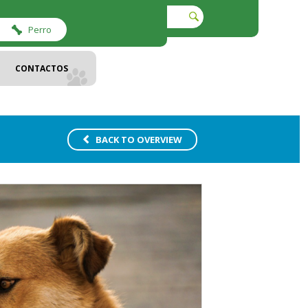
Perro
CONTACTOS
BACK TO OVERVIEW