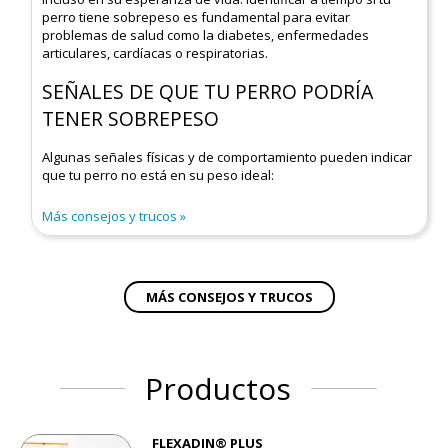
perro tiene sobrepeso es fundamental para evitar
problemas de salud como la diabetes, enfermedades
articulares, cardíacas o respiratorias.
SEÑALES DE QUE TU PERRO PODRÍA
TENER SOBREPESO
Algunas señales físicas y de comportamiento pueden indicar
que tu perro no está en su peso ideal:
Más consejos y trucos
MÁS CONSEJOS Y TRUCOS
Productos
FLEXADIN® PLUS