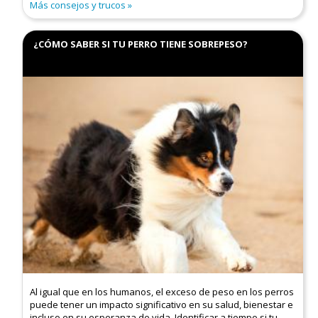
Más consejos y trucos
¿CÓMO SABER SI TU PERRO TIENE SOBREPESO?
Al igual que en los humanos, el exceso de peso en los perros
puede tener un impacto significativo en su salud, bienestar e
incluso en su esperanza de vida. Identificar a tiempo si tu