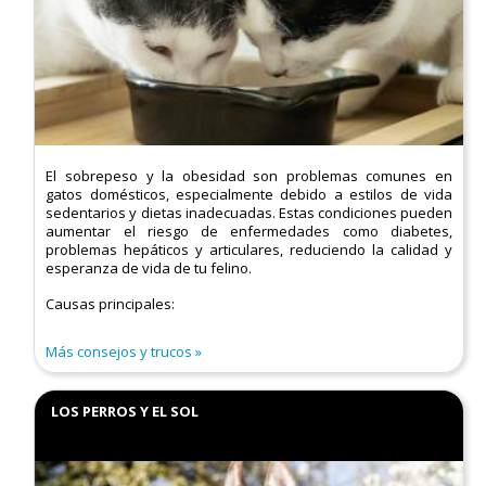
El sobrepeso y la obesidad son problemas comunes en
gatos domésticos, especialmente debido a estilos de vida
sedentarios y dietas inadecuadas. Estas condiciones pueden
aumentar el riesgo de enfermedades como diabetes,
problemas hepáticos y articulares, reduciendo la calidad y
esperanza de vida de tu felino.​
Causas principales:
Más consejos y trucos
LOS PERROS Y EL SOL