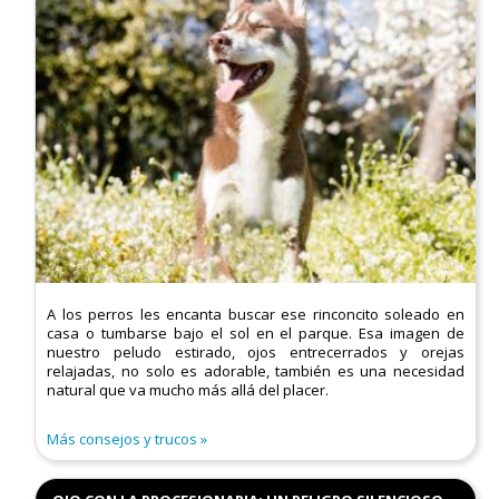
A los perros les encanta buscar ese rinconcito soleado en
casa o tumbarse bajo el sol en el parque. Esa imagen de
nuestro peludo estirado, ojos entrecerrados y orejas
relajadas, no solo es adorable, también es una necesidad
natural que va mucho más allá del placer.
Más consejos y trucos