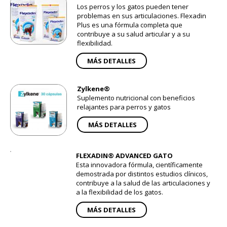
Los perros y los gatos pueden tener
problemas en sus articulaciones. Flexadin
Plus es una fórmula completa que
contribuye a su salud articular y a su
flexibilidad.
MÁS DETALLES
Zylkene®
Suplemento nutricional con beneficios
relajantes para perros y gatos
MÁS DETALLES
FLEXADIN® ADVANCED GATO
Esta innovadora fórmula, científicamente
demostrada por distintos estudios clínicos,
contribuye a la salud de las articulaciones y
a la flexibilidad de los gatos.
MÁS DETALLES