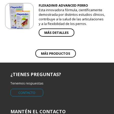
FLEXADIN® ADVANCED PERRO
Esta innovadora fórmula, científicamente
demostrada por distintos estudios clínicos,
contribuye a la salud de las articulaciones
y a la flexibilidad de los perros.
MÁS DETALLES
MÁS PRODUCTOS
¿TIENES PREGUNTAS?
Tenemos respuestas
CONTACTO
MANTÉN EL CONTACTO