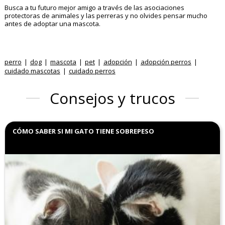
Busca a tu futuro mejor amigo a través de las asociaciones
protectoras de animales y las perreras y no olvides pensar mucho
antes de adoptar una mascota.
perro
dog
mascota
pet
adopción
adopción perros
cuidado mascotas
cuidado perros
Consejos y trucos
CÓMO SABER SI MI GATO TIENE SOBREPESO