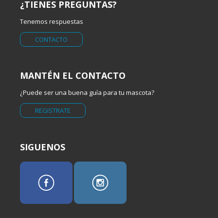
¿TIENES PREGUNTAS?
Tenemos respuestas
CONTACTO
MANTÉN EL CONTACTO
¿Puede ser una buena guía para tu mascota?
REGISTRATE
SIGUENOS