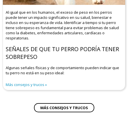
Al igual que en los humanos, el exceso de peso en los perros
puede tener un impacto significativo en su salud, bienestar e
incluso en su esperanza de vida. Identificar a tiempo si tu perro
tiene sobrepeso es fundamental para evitar problemas de salud
como la diabetes, enfermedades articulares, cardíacas o
respiratorias.
SEÑALES DE QUE TU PERRO PODRÍA TENER
SOBREPESO
Algunas señales físicas y de comportamiento pueden indicar que
tu perro no está en su peso ideal:
Más consejos y trucos
MÁS CONSEJOS Y TRUCOS