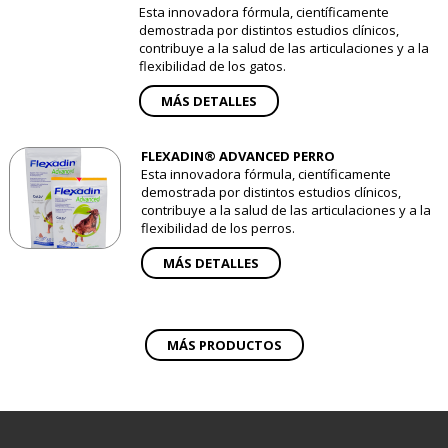
Esta innovadora fórmula, científicamente
demostrada por distintos estudios clínicos,
contribuye a la salud de las articulaciones y a la
flexibilidad de los gatos.
MÁS DETALLES
FLEXADIN® ADVANCED PERRO
Esta innovadora fórmula, científicamente
demostrada por distintos estudios clínicos,
contribuye a la salud de las articulaciones y a la
flexibilidad de los perros.
MÁS DETALLES
MÁS PRODUCTOS