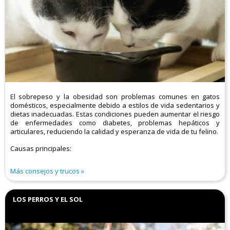
El sobrepeso y la obesidad son problemas comunes en gatos
domésticos, especialmente debido a estilos de vida sedentarios y
dietas inadecuadas. Estas condiciones pueden aumentar el riesgo
de enfermedades como diabetes, problemas hepáticos y
articulares, reduciendo la calidad y esperanza de vida de tu felino.​
Causas principales:
Más consejos y trucos
LOS PERROS Y EL SOL