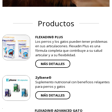
Productos
FLEXADIN® PLUS
Los perros y los gatos pueden tener problemas
en sus articulaciones. Flexadin Plus es una
fórmula completa que contribuye a su salud
articular y a su flexibilidad.
MÁS DETALLES
Zylkene®
Suplemento nutricional con beneficios relajantes
para perros y gatos
MÁS DETALLES
FLEXADIN® ADVANCED GATO