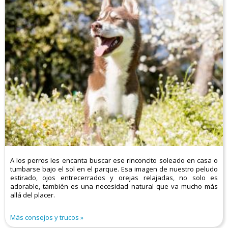
A los perros les encanta buscar ese rinconcito soleado en casa o
tumbarse bajo el sol en el parque. Esa imagen de nuestro peludo
estirado, ojos entrecerrados y orejas relajadas, no solo es
adorable, también es una necesidad natural que va mucho más
allá del placer.
Más consejos y trucos