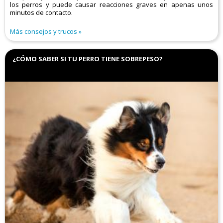
los perros y puede causar reacciones graves en apenas unos
minutos de contacto.
Más consejos y trucos
¿CÓMO SABER SI TU PERRO TIENE SOBREPESO?