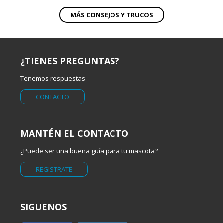
MÁS CONSEJOS Y TRUCOS
¿TIENES PREGUNTAS?
Tenemos respuestas
CONTACTO
MANTÉN EL CONTACTO
¿Puede ser una buena guía para tu mascota?
REGISTRATE
SIGUENOS