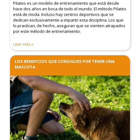
Pilates es un modelo de entrenamiento que está desde
hace dos años en boca de todo el mundo. El método Pilates
está de moda. Incluso hay centros deportivos que se
dedican exclusivamente a impartir esta disciplina. Los que
lo practican, de hecho, aseguran que se sienten atrapados
por este método de entrenamiento.
Leer más
LOS BENEFICIOS QUE CONSIGUES POR TENER UNA
MASCOTA