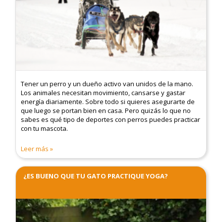
Tener un perro y un dueño activo van unidos de la mano.
Los animales necesitan movimiento, cansarse y gastar
energía diariamente. Sobre todo si quieres asegurarte de
que luego se portan bien en casa. Pero quizás lo que no
sabes es qué tipo de deportes con perros puedes practicar
con tu mascota.
Leer más
¿ES BUENO QUE TU GATO PRACTIQUE YOGA?