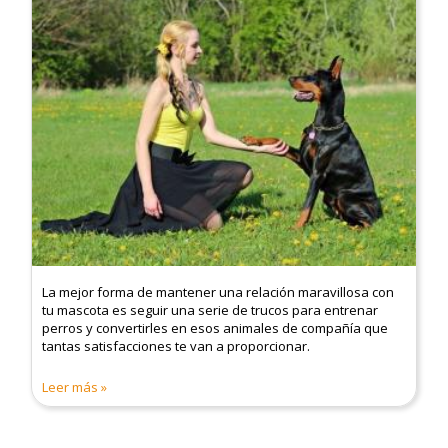
La mejor forma de mantener una relación maravillosa con
tu mascota es seguir una serie de trucos para entrenar
perros y convertirles en esos animales de compañía que
tantas satisfacciones te van a proporcionar.
Leer más