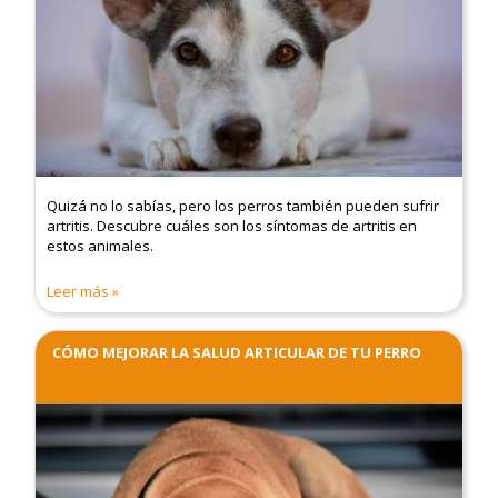
Quizá no lo sabías, pero los perros también pueden sufrir
artritis. Descubre cuáles son los síntomas de artritis en
estos animales.
Leer más
CÓMO MEJORAR LA SALUD ARTICULAR DE TU PERRO