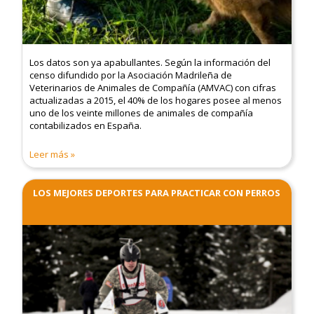
Los datos son ya apabullantes. Según la información del
censo difundido por la Asociación Madrileña de
Veterinarios de Animales de Compañía (AMVAC) con cifras
actualizadas a 2015, el 40% de los hogares posee al menos
uno de los veinte millones de animales de compañía
contabilizados en España.
Leer más
LOS MEJORES DEPORTES PARA PRACTICAR CON PERROS